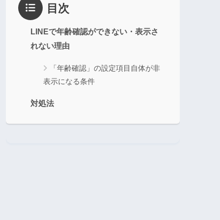
目次
LINEで年齢確認ができない・表示さ
れない理由
「年齢確認」の設定項目自体が非
表示になる条件
対処法