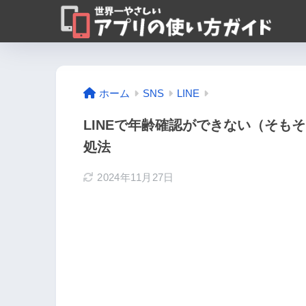
ホーム
SNS
LINE
LINEで年齢確認ができない（そも
処法
2024年11月27日