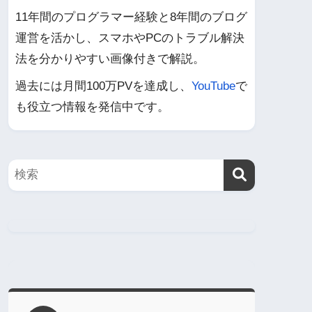
11年間のプログラマー経験と8年間のブログ
運営を活かし、スマホやPCのトラブル解決
法を分かりやすい画像付きで解説。
過去には月間100万PVを達成し、
YouTube
で
も役立つ情報を発信中です。