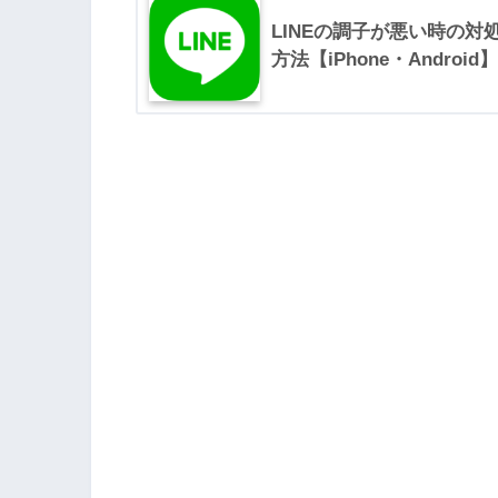
LINEの調子が悪い時の対
方法【iPhone・Android】