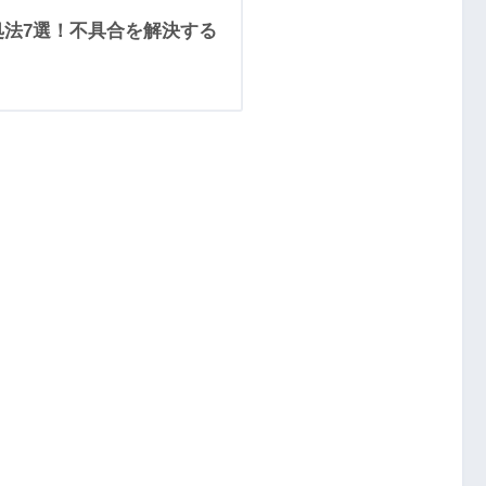
処法7選！不具合を解決する