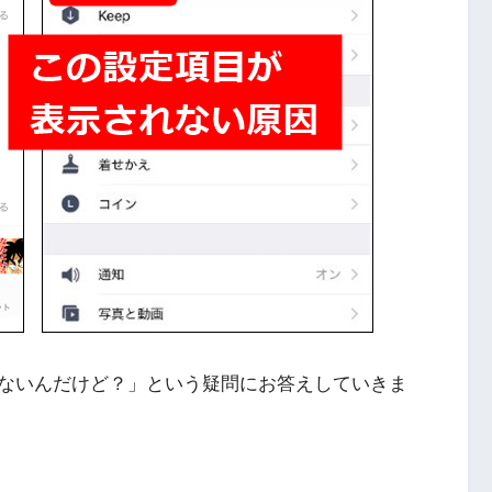
ないんだけど？」という疑問にお答えしていきま