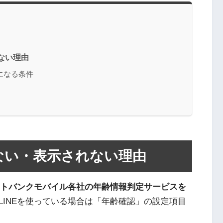
ない理由
になる条件
きない・表示されない理由
ソフトバンクモバイル各社の年齢情報判定サービスを
LINEを使っている場合は「年齢確認」の設定項目