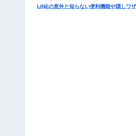
LINEの意外と知らない便利機能や隠しワザ