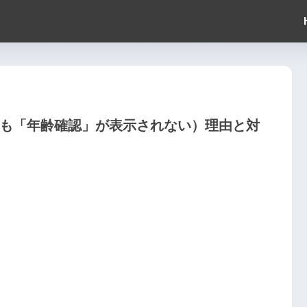
そも「年齢確認」が表示されない）理由と対