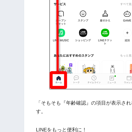
「そもそも『年齢確認』の項目が表示され
す。
LINEをもっと便利に！