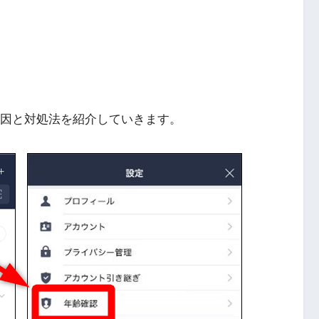
原因と対処法を紹介していきます。