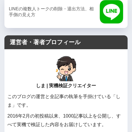
LINEの複数人トークの削除・退出方法、相
手側の見え方
運営者・著者プロフィール
しま | 実機検証クリエイター
このブログの運営と全記事の執筆を手掛けている「し
ま」です。
2016年2月の初投稿以来、1000記事以上を公開し、す
べて実機で検証した内容をお届けしています。