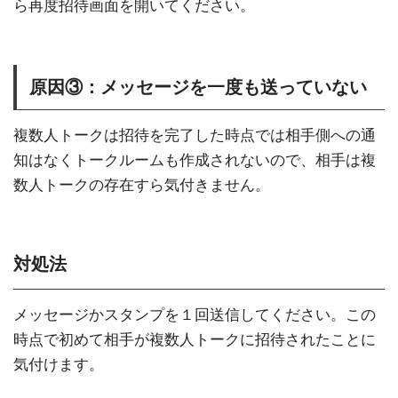
ら再度招待画面を開いてください。
原因③：メッセージを一度も送っていない
複数人トークは招待を完了した時点では相手側への通
知はなくトークルームも作成されないので、相手は複
数人トークの存在すら気付きません。
対処法
メッセージかスタンプを１回送信してください。この
時点で初めて相手が複数人トークに招待されたことに
気付けます。