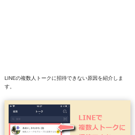
LINEの複数人トークに招待できない原因を紹介しま
す。