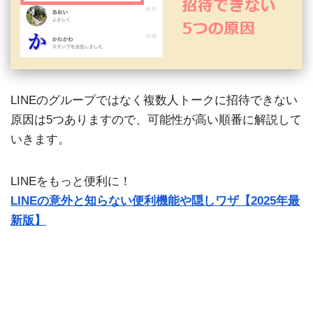
LINEのグループではなく複数人トークに招待できない
原因は5つありますので、可能性が高い順番に解説して
いきます。
LINEをもっと便利に！
LINEの意外と知らない便利機能や隠しワザ【2025年最
新版】