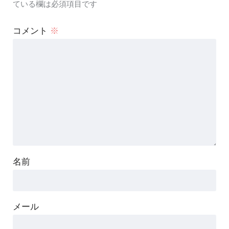
ている欄は必須項目です
コメント
※
名前
メール