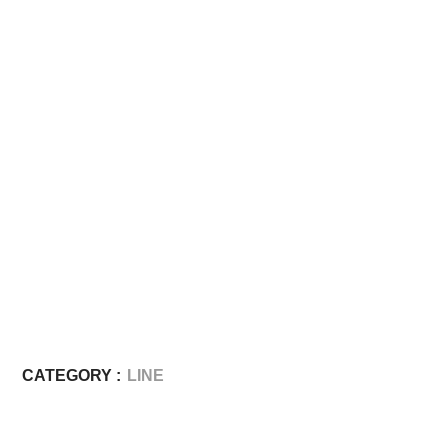
CATEGORY :
LINE