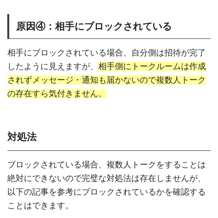
原因④：相手にブロックされている
相手にブロックされている場合、自分側は招待が完了
したように見えますが、
相手側にトークルームは作成
されずメッセージ・通知も届かないので複数人トーク
の存在すら気付きません。
対処法
ブロックされている場合、複数人トークをすることは
絶対にできないので完璧な対処法は存在しませんが、
以下の記事を参考にブロックされているかを確認する
ことはできます。