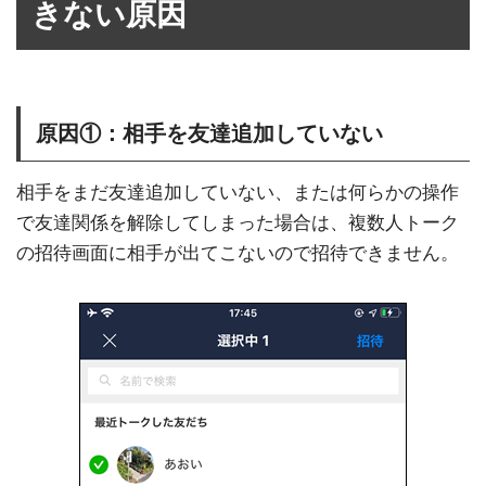
きない原因
原因①：相手を友達追加していない
相手をまだ友達追加していない、または何らかの操作
で友達関係を解除してしまった場合は、複数人トーク
の招待画面に相手が出てこないので招待できません。