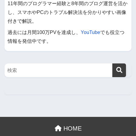
11年間のプログラマー経験と8年間のブログ運営を活か
し、スマホやPCのトラブル解決法を分かりやすい画像
付きで解説。
過去には月間100万PVを達成し、
YouTube
でも役立つ
情報を発信中です。
HOME