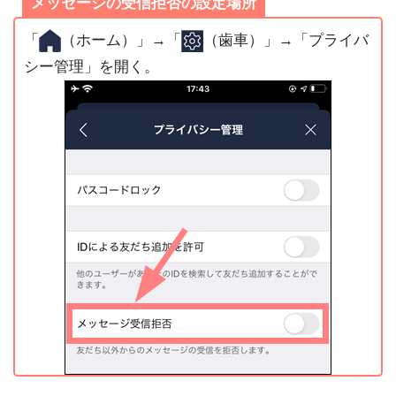
メッセージの受信拒否の設定場所
「
（ホーム）」→「
（歯車）」→「プライバ
シー管理」を開く。