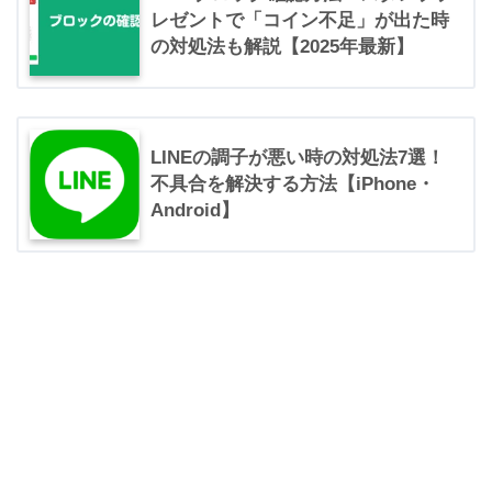
レゼントで「コイン不足」が出た時
の対処法も解説【2025年最新】
LINEの調子が悪い時の対処法7選！
不具合を解決する方法【iPhone・
Android】