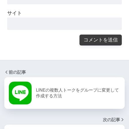
サイト
前の記事
LINEの複数人トークをグループに変更して
作成する方法
次の記事