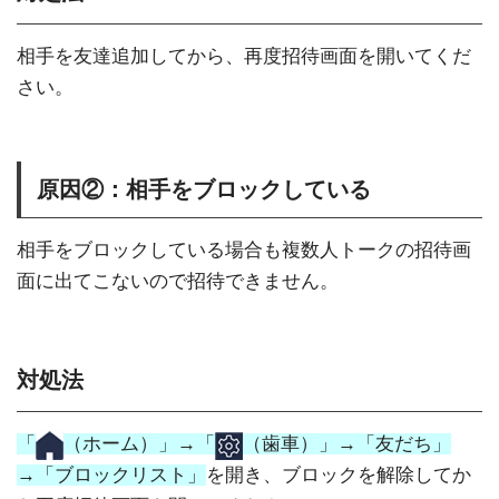
相手を友達追加してから、再度招待画面を開いてくだ
さい。
原因②：相手をブロックしている
相手をブロックしている場合も複数人トークの招待画
面に出てこないので招待できません。
対処法
「
（ホーム）」→「
（歯車）」→「友だち」
→「ブロックリスト」
を開き、ブロックを解除してか