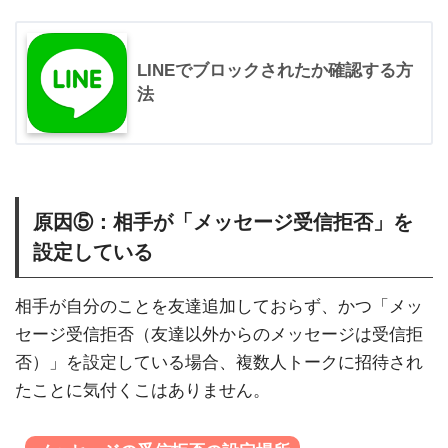
LINEでブロックされたか確認する方
法
原因⑤：相手が「メッセージ受信拒否」を
設定している
相手が自分のことを友達追加しておらず、かつ「メッ
セージ受信拒否（友達以外からのメッセージは受信拒
否）」を設定している場合、複数人トークに招待され
たことに気付くこはありません。