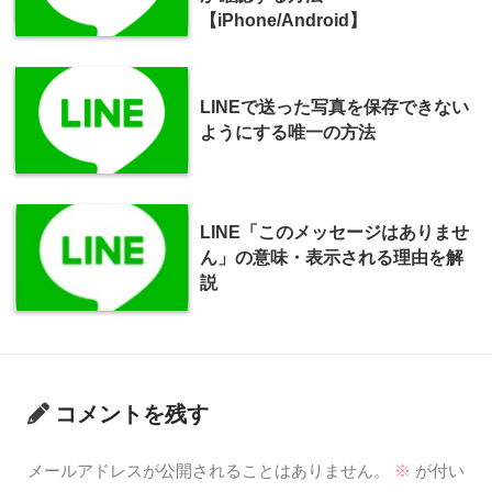
【iPhone/Android】
LINEで送った写真を保存できない
ようにする唯一の方法
LINE「このメッセージはありませ
ん」の意味・表示される理由を解
説
コメントを残す
メールアドレスが公開されることはありません。
※
が付い