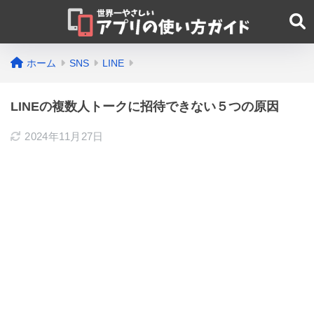
ホーム
SNS
LINE
LINEの複数人トークに招待できない５つの原因
2024年11月27日