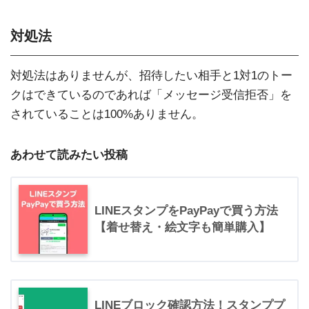
対処法
対処法はありませんが、招待したい相手と1対1のトー
クはできているのであれば「メッセージ受信拒否」を
されていることは100%ありません。
あわせて読みたい投稿
LINEスタンプをPayPayで買う方法
【着せ替え・絵文字も簡単購入】
LINEブロック確認方法！スタンププ