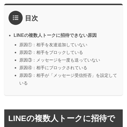
目次
LINEの複数人トークに招待できない原因
原因①：相手を友達追加していない
原因②：相手をブロックしている
原因③：メッセージを一度も送っていない
原因④：相手にブロックされている
原因⑤：相手が「メッセージ受信拒否」を設定して
いる
LINEの複数人トークに招待で