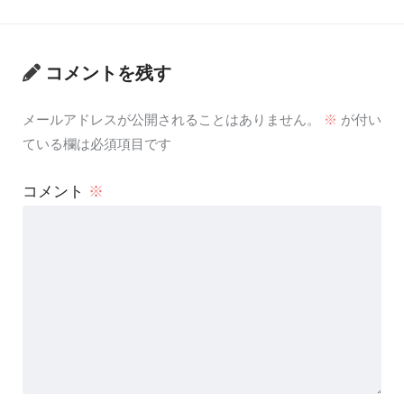
コメントを残す
メールアドレスが公開されることはありません。
※
が付い
ている欄は必須項目です
コメント
※