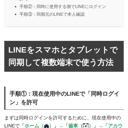
手順②：同時に使用する側でLINEにログイン
手順③：同期元のLINEで本人確認
LINEをスマホとタブレットで
同期して複数端末で使う方法
手順①：現在使用中のLINEで「同時ログイ
ン」を許可
まずは同時ログインを許可するために、現在使用中の
LINEで
「ホーム（
）」→「歯車（
）」→「アカウ