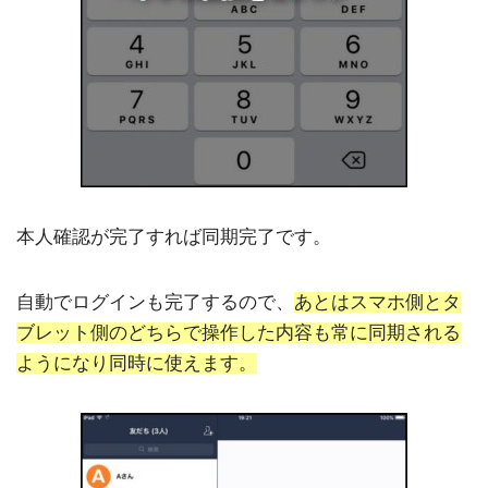
本人確認が完了すれば同期完了です。
自動でログインも完了するので、
あとはスマホ側とタ
ブレット側のどちらで操作した内容も常に同期される
ようになり同時に使えます。