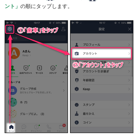
ント」
の順にタップします。