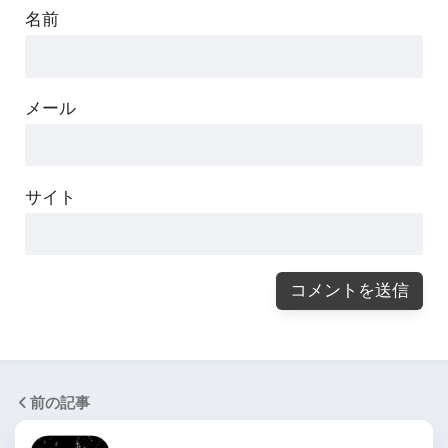
名前
メール
サイト
前の記事