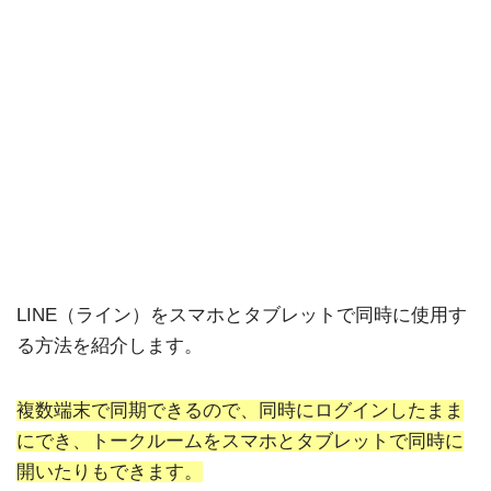
LINE（ライン）をスマホとタブレットで同時に使用す
る方法を紹介します。
複数端末で同期できるので、同時にログインしたまま
にでき、トークルームをスマホとタブレットで同時に
開いたりもできます。