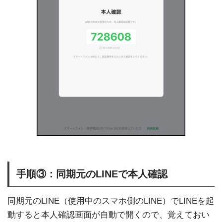
手順③：同期元のLINEで本人確認
同期元のLINE（使用中のスマホ側のLINE）でLINEを起
動すると本人確認画面が自動で開くので、覚えておい