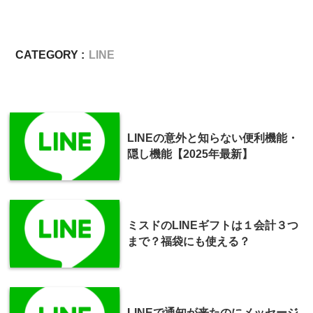
CATEGORY :
LINE
LINEの意外と知らない便利機能・
隠し機能【2025年最新】
ミスドのLINEギフトは１会計３つ
まで？福袋にも使える？
LINEで通知が来たのにメッセージ