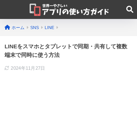
ホーム
SNS
LINE
LINEをスマホとタブレットで同期・共有して複数
端末で同時に使う方法
2024年11月27日