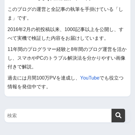
このブログの運営と全記事の執筆を手掛けている「し
ま」です。
2016年2月の初投稿以来、1000記事以上を公開し、す
べて実機で検証した内容をお届けしています。
11年間のプログラマー経験と8年間のブログ運営を活か
し、スマホやPCのトラブル解決法を分かりやすい画像
付きで解説。
過去には月間100万PVを達成し、
YouTube
でも役立つ
情報を発信中です。