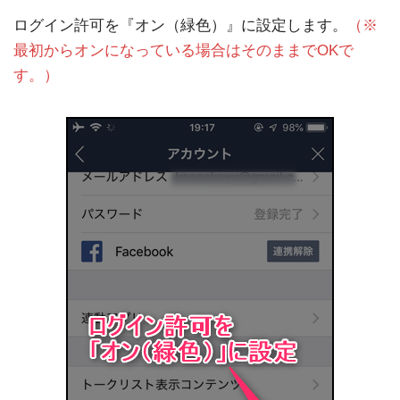
ログイン許可を『オン（緑色）』に設定します。
（※
最初からオンになっている場合はそのままでOKで
す。）