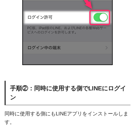
手順②：同時に使用する側でLINEにログイ
ン
同時に使用する側にもLINEアプリをインストールしま
す。