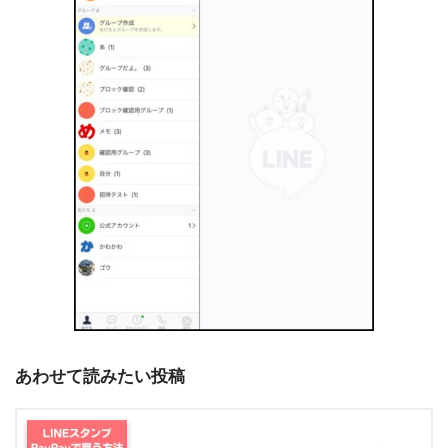
あわせて読みたい投稿