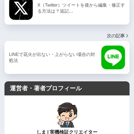
X（Twitter）ツイートを後から編集・修正す
る方法は？追記…
次の記事
LINEで花火が出ない・上がらない場合の対
処法
運営者・著者プロフィール
しま | 実機検証クリエイター