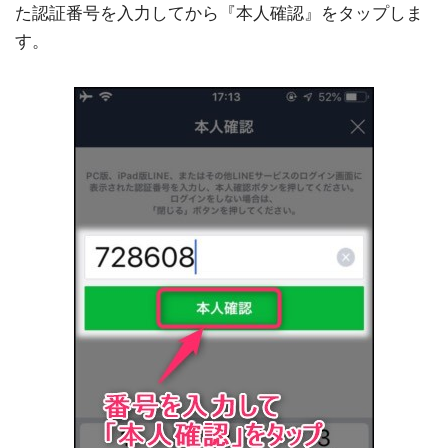
た認証番号を入力してから『本人確認』をタップしま
す。