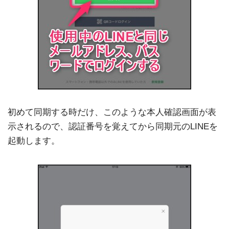
初めて同期する時だけ、このような本人確認画面が表
示されるので、認証番号を覚えてから同期元のLINEを
起動します。