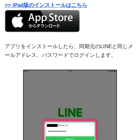
>> iPad版のインストールはこちら
アプリをインストールしたら、同期元のLINEと同じメ
ールアドレス、パスワードでログインします。