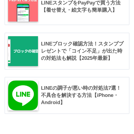
LINEスタンプをPayPayで買う方法
【着せ替え・絵文字も簡単購入】
LINEブロック確認方法！スタンププ
レゼントで「コイン不足」が出た時
の対処法も解説【2025年最新】
LINEの調子が悪い時の対処法7選！
不具合を解決する方法【iPhone・
Android】