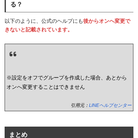
る？
以下のように、公式のヘルプにも
後からオンへ変更で
きないと記載されています。
※設定をオフでグループを作成した場合、あとから
オンへ変更することはできません
引用元：
LINEヘルプセンター
まとめ