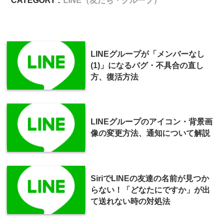
CATEGORY :
LINE（友だち・グループ）
LINEグループが「メンバーなし
(1)」になるバグ・不具合の直し
方、復活方法
LINEグループのアイコン・背景画
像の変更方法、通知について解説
SiriでLINEの友達の名前が見つか
らない！「どなたにですか」が出
て送れない時の対処法