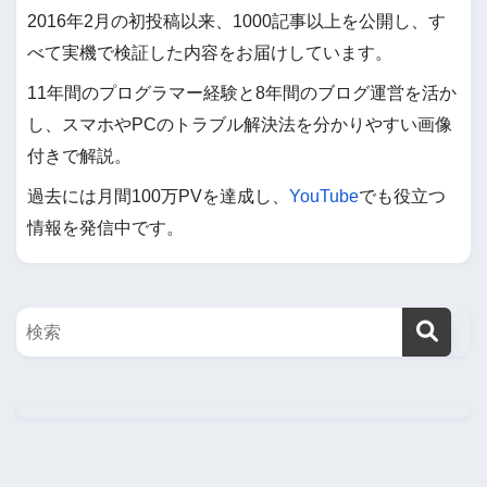
2016年2月の初投稿以来、1000記事以上を公開し、す
べて実機で検証した内容をお届けしています。
11年間のプログラマー経験と8年間のブログ運営を活か
し、スマホやPCのトラブル解決法を分かりやすい画像
付きで解説。
過去には月間100万PVを達成し、
YouTube
でも役立つ
情報を発信中です。