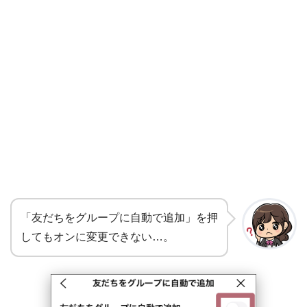
「友だちをグループに自動で追加」を押
してもオンに変更できない…。