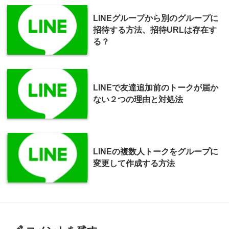
LINEグループから別のグループに
招待する方法、招待URLは存在す
る？
LINEで友達追加前のトークが届か
ない２つの理由と対処法
LINEの複数人トークをグループに
変更して作成する方法