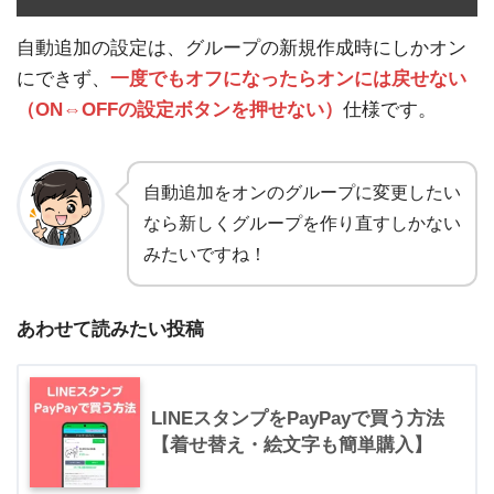
自動追加の設定は、グループの新規作成時にしかオン
にできず、
一度でもオフになったらオンには戻せない
（ON⇔OFFの設定ボタンを押せない）
仕様です。
自動追加をオンのグループに変更したい
なら新しくグループを作り直すしかない
みたいですね！
あわせて読みたい投稿
LINEスタンプをPayPayで買う方法
【着せ替え・絵文字も簡単購入】