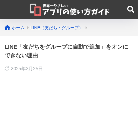
ホーム
LINE（友だち・グループ）
LINE「友だちをグループに自動で追加」をオンに
できない理由
2025年2月25日