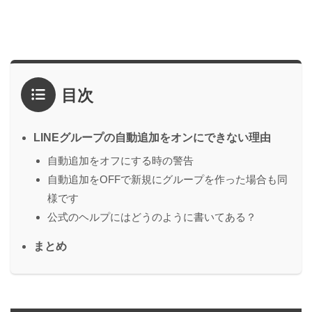
目次
LINEグループの自動追加をオンにできない理由
自動追加をオフにする時の警告
自動追加をOFFで新規にグループを作った場合も同
様です
公式のヘルプにはどうのように書いてある？
まとめ