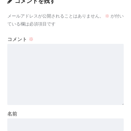
コメントを残す
メールアドレスが公開されることはありません。
※
が付い
ている欄は必須項目です
コメント
※
名前