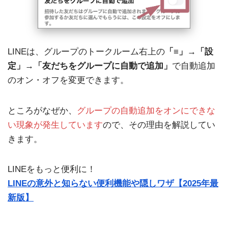
LINEは、グループのトークルーム右上の
「≡」→「設
定」→「友だちをグループに自動で追加」
で自動追加
のオン・オフを変更できます。
ところがなぜか、
グループの自動追加をオンにできな
い現象が発生しています
ので、その理由を解説してい
きます。
LINEをもっと便利に！
LINEの意外と知らない便利機能や隠しワザ【2025年最
新版】