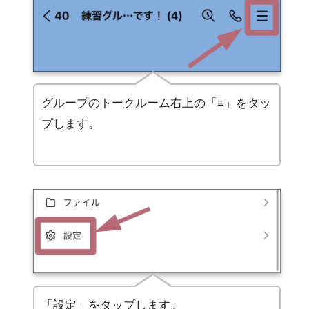
グループのトークルーム右上の「≡」をタッ
プします。
「設定」をタップします。