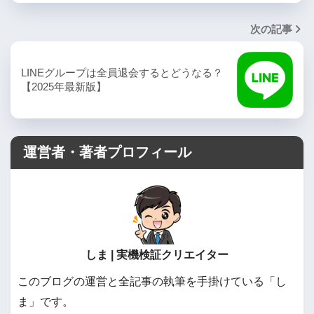
次の記事
LINEグループは全員退会するとどうなる？
【2025年最新版】
運営者・著者プロフィール
しま | 実機検証クリエイター
このブログの運営と全記事の執筆を手掛けている「し
ま」です。