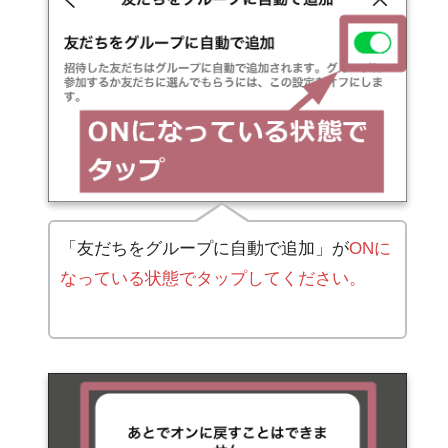
「友だちをグループに自動で追加」が
ONに
なっている状態でタップしてください。