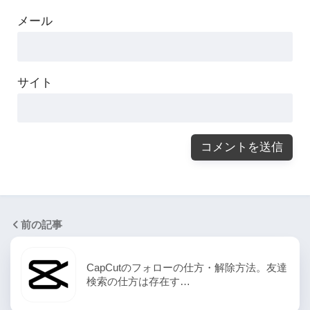
メール
サイト
前の記事
CapCutのフォローの仕方・解除方法。友達
検索の仕方は存在す…