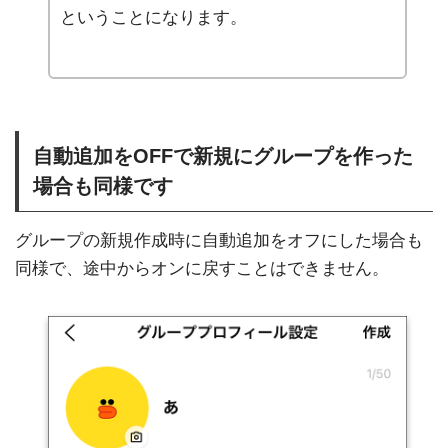
ということになります。
自動追加をOFFで新規にグループを作った
場合も同様です
グループの新規作成時に自動追加をオフにした場合も
同様で、途中からオンに戻すことはできません。