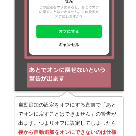
自動追加の設定をオフにする直前で「あと
でオンに戻すことはできません」の警告が
出ます。つまりオフに設定してしまったら
後から自動追加をオンにできないのは仕様