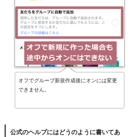
オフでグループ新規作成後にオンには変更
できません。
公式のヘルプにはどうのように書いてあ