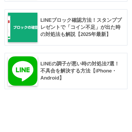
LINEブロック確認方法！スタンププ
レゼントで「コイン不足」が出た時
の対処法も解説【2025年最新】
LINEの調子が悪い時の対処法7選！
不具合を解決する方法【iPhone・
Android】