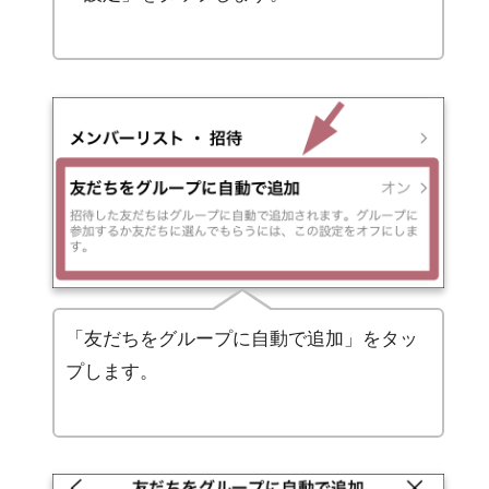
「友だちをグループに自動で追加」をタッ
プします。