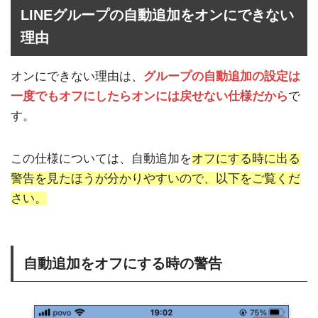
LINEグループの自動追加をオンにできない
理由
オンにできない理由は、
グループの自動追加の設定は
一度でもオフにしたらオンには戻せない仕様だから
で
す。
この仕様については、自動追加を
オフにする時に出る
警告を見たほうが分かりやすいので、以下をご覧くだ
さい。
自動追加をオフにする時の警告