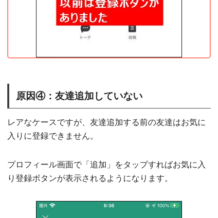
原因④：友達追加していない
レアなケースですが、友達追加する前の友達はお気に
入りに登録できません。
プロフィール画面で「追加」をタップすればお気に入
り登録ボタンが表示されるようになります。