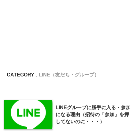
CATEGORY :
LINE（友だち・グループ）
LINEグループに勝手に入る・参加
になる理由（招待の「参加」を押
してないのに・・・）