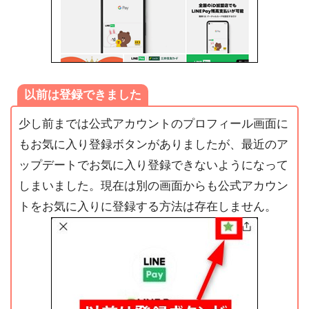
以前は登録できました
少し前までは公式アカウントのプロフィール画面に
もお気に入り登録ボタンがありましたが、最近のア
ップデートでお気に入り登録できないようになって
しまいました。現在は別の画面からも公式アカウン
トをお気に入りに登録する方法は存在しません。