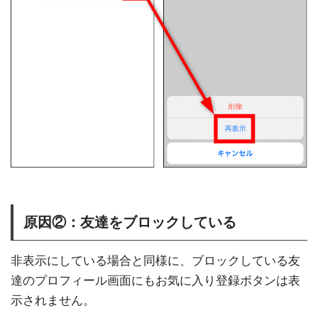
原因②：友達をブロックしている
非表示にしている場合と同様に、ブロックしている友
達のプロフィール画面にもお気に入り登録ボタンは表
示されません。