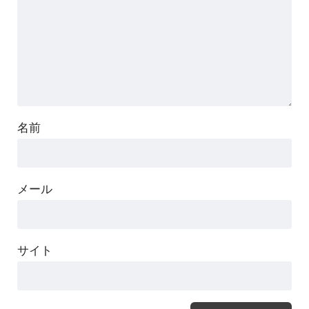
名前
メール
サイト