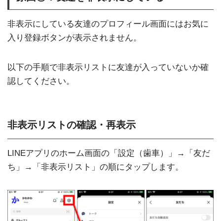
非表示にしている友達のプロフィール画面にはお気に
入り登録ボタンが表示されません。
以下の手順で非表示リストに友達が入っていないか確
認してください。
非表示リストの確認・再表示
LINEアプリのホーム画面の「設定（歯車）」→「友だ
ち」→「非表示リスト」の順にタップします。