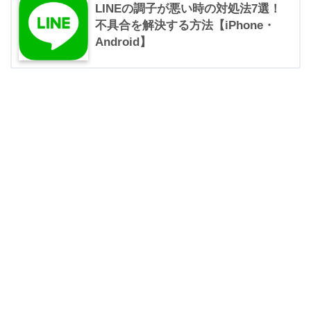
LINEの調子が悪い時の対処法7選！
不具合を解決する方法【iPhone・
Android】