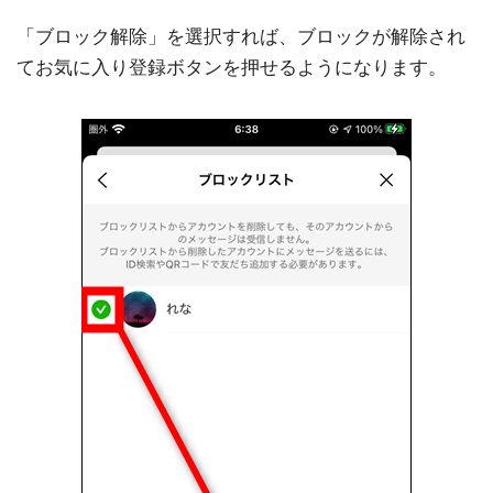
「ブロック解除」を選択すれば、ブロックが解除され
てお気に入り登録ボタンを押せるようになります。