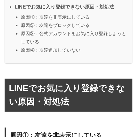
LINEでお気に入り登録できない原因・対処法
原因①：友達を非表示にしている
原因②：友達をブロックしている
原因③：公式アカウントをお気に入り登録しようと
している
原因④：友達追加していない
LINEでお気に入り登録できな
い原因・対処法
原因①：友達を非表示にしている