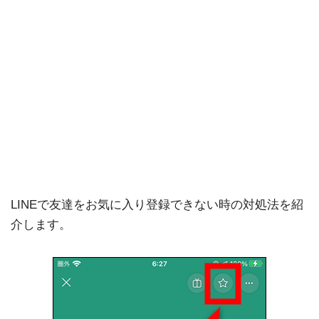
LINEで友達をお気に入り登録できない時の対処法を紹
介します。