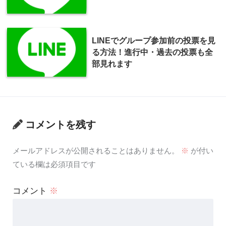
LINEでグループ参加前の投票を見
る方法！進行中・過去の投票も全
部見れます
コメントを残す
メールアドレスが公開されることはありません。
※
が付い
ている欄は必須項目です
コメント
※