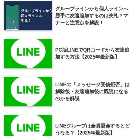
グループラインから個人ラインへ
勝手に友達追加するのは失礼？マ
ナーと注意点を解説！
PC版LINEでQRコードから友達追
加する方法【2025年最新版】
LINEの「メッセージ受信拒否」は
解除後・友達追加後に既読になる
のかを解説
LINEグループは全員退会するとど
うなる？【2025年最新版】