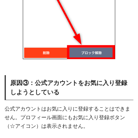
原因③：公式アカウントをお気に入り登録
しようとしている
公式アカウントはお気に入りに登録することはできま
せん。プロフィール画面にもお気に入り登録ボタン
（☆アイコン）は表示されません。