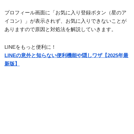
プロフィール画面に「お気に入り登録ボタン（星のア
イコン）」が表示されず、お気に入りできないことが
ありますので原因と対処法を解説していきます。
LINEをもっと便利に！
LINEの意外と知らない便利機能や隠しワザ【2025年最
新版】