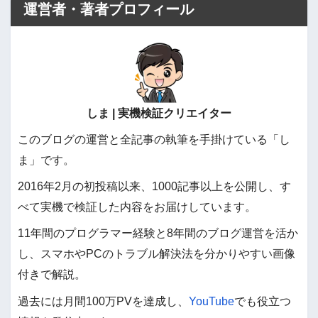
運営者・著者プロフィール
しま | 実機検証クリエイター
このブログの運営と全記事の執筆を手掛けている「し
ま」です。
2016年2月の初投稿以来、1000記事以上を公開し、す
べて実機で検証した内容をお届けしています。
11年間のプログラマー経験と8年間のブログ運営を活か
し、スマホやPCのトラブル解決法を分かりやすい画像
付きで解説。
過去には月間100万PVを達成し、
YouTube
でも役立つ