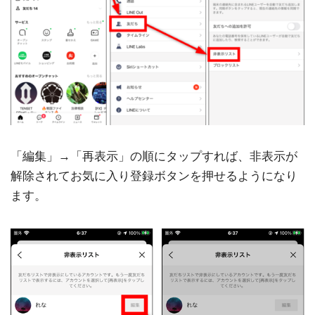
「編集」→「再表示」の順にタップすれば、非表示が
解除されてお気に入り登録ボタンを押せるようになり
ます。