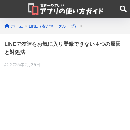
ホーム
LINE（友だち・グループ）
LINEで友達をお気に入り登録できない４つの原因
と対処法
2025年2月25日