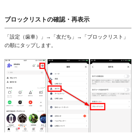
ブロックリストの確認・再表示
「設定（歯車）」→「友だち」→「ブロックリスト」
の順にタップします。