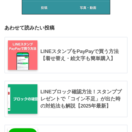
あわせて読みたい投稿
LINEスタンプをPayPayで買う方法
【着せ替え・絵文字も簡単購入】
LINEブロック確認方法！スタンププ
レゼントで「コイン不足」が出た時
の対処法も解説【2025年最新】